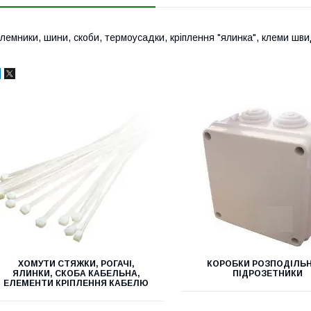
лемники, шини, скоби, термоусадки, кріплення "ялинка", клеми шв
ХОМУТИ СТЯЖКИ, РОГАЧІ,
КОРОБКИ РОЗПОДІЛЬН
ЯЛИНКИ, СКОБА КАБЕЛЬНА,
ПІДРОЗЕТНИКИ
ЕЛЕМЕНТИ КРІПЛЕННЯ КАБЕЛЮ