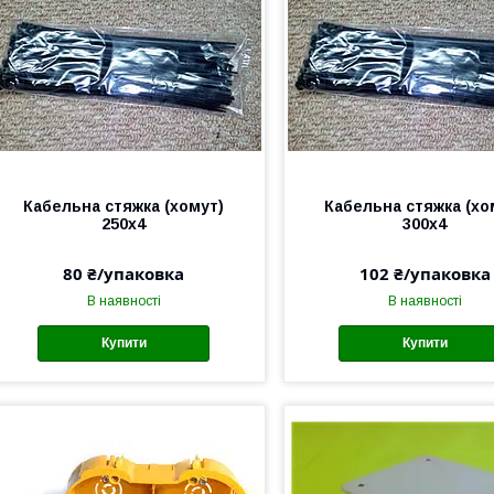
Кабельна стяжка (хомут)
Кабельна стяжка (хо
250х4
300х4
80 ₴/упаковка
102 ₴/упаковка
В наявності
В наявності
Купити
Купити