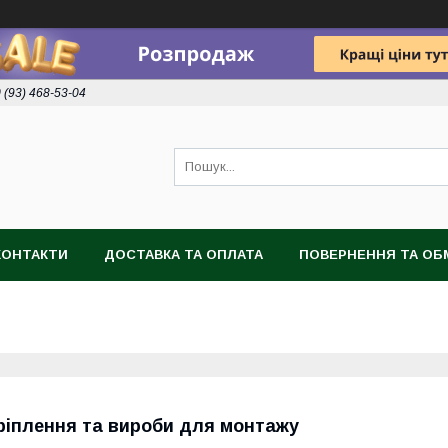
 (93) 468-53-04
КОНТАКТИ
ДОСТАВКА ТА ОПЛАТА
ПОВЕРНЕННЯ ТА ОБ
ріплення та вироби для монтажу