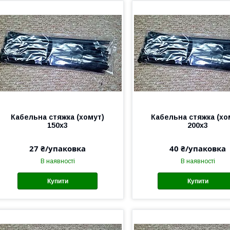
Кабельна стяжка (хомут)
Кабельна стяжка (хо
150х3
200х3
27 ₴/упаковка
40 ₴/упаковка
В наявності
В наявності
Купити
Купити