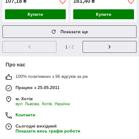
107,18
161,40
₴
₴
Купити
Купити
Показати ще
1
/ 2
Про нас
100% позитивних з 96 відгуків за рік
Працює з 25.05.2011
м. Хотів
вул. Львова, Хотів, Україна
Контакти
Сьогодні вихідний
Показати весь графік роботи