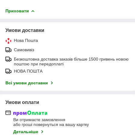
Приховати
Умови доставки
Нова Пошта
Самовивіз
Безкоштовна доставка заказів більше 1500 гривень новою
поштою при передоплаті
НОВА ПОШТА
Всі умови доставки
Умови оплати
Ви отримаєте замовлення
або гроші повернуться на вашу картку
Детальніше