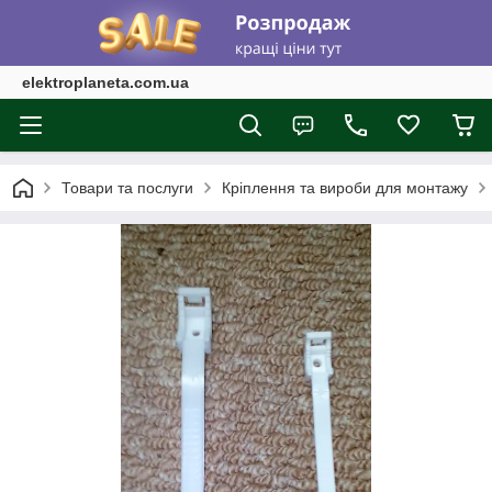
elektroplaneta.com.ua
Товари та послуги
Кріплення та вироби для монтажу