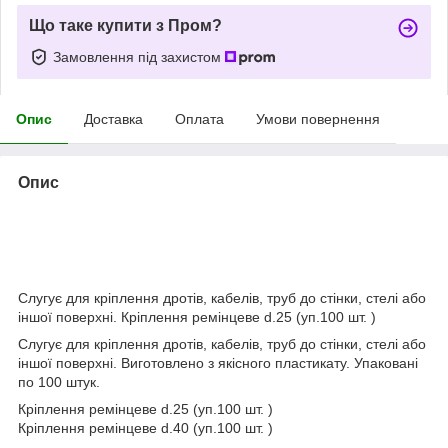
Що таке купити з Пром?
Замовлення під захистом
Опис
Доставка
Оплата
Умови повернення
Опис
Слугує для кріплення дротів, кабелів, труб до стінки, стелі або
іншої поверхні. Кріплення ремінцеве d.25 (уп.100 шт. )
Слугує для кріплення дротів, кабелів, труб до стінки, стелі або
іншої поверхні. Виготовлено з якісного пластикату. Упаковані
по 100 штук.
Кріплення ремінцеве d.25 (уп.100 шт. )
Кріплення ремінцеве d.40 (уп.100 шт. )