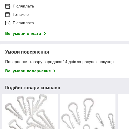
Післяплата
Готівкою
Післяплата
Всі умови оплати
Умови повернення
Повернення товару впродовж 14 днів за рахунок покупця
Всі умови повернення
Подібні товари компанії