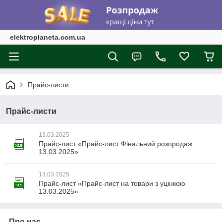
elektroplaneta.com.ua
Прайс-листи
Прайс-листи
13.03.2025
Прайс-лист «Прайс-лист Фінальний розпродаж
13.03.2025»
13.03.2025
Прайс-лист «Прайс-лист на товари з уцінкою
13.03.2025»
Про нас