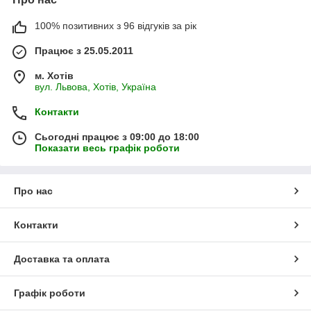
100% позитивних з 96 відгуків за рік
Працює з 25.05.2011
м. Хотів
вул. Львова, Хотів, Україна
Контакти
Сьогодні працює з 09:00 до 18:00
Показати весь графік роботи
Про нас
Контакти
Доставка та оплата
Графік роботи