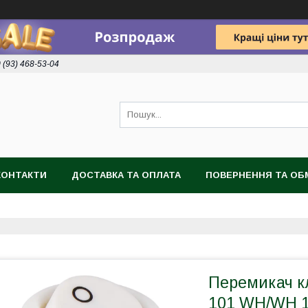
 (93) 468-53-04
КОНТАКТИ
ДОСТАВКА ТА ОПЛАТА
ПОВЕРНЕННЯ ТА ОБ
Перемикач к
101 WH/WH 1