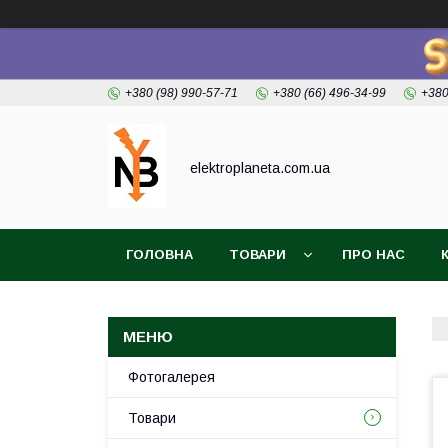
+380 (98) 990-57-71
+380 (66) 496-34-99
+380
elektroplaneta.com.ua
ГОЛОВНА
ТОВАРИ
ПРО НАС
Фотогалерея
Товари