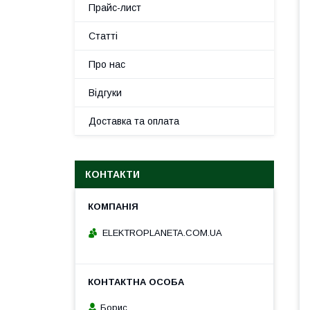
Прайс-лист
Статті
Про нас
Відгуки
Доставка та оплата
КОНТАКТИ
ELEKTROPLANETA.COM.UA
Борис