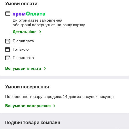
Умови оплати
Ви отримаєте замовлення
або гроші повернуться на вашу картку
Детальніше
Післяплата
Готівкою
Післяплата
Всі умови оплати
Умови повернення
Повернення товару впродовж 14 днів за рахунок покупця
Всі умови повернення
Подібні товари компанії