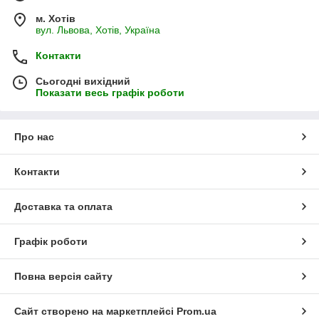
м. Хотів
вул. Львова, Хотів, Україна
Контакти
Сьогодні вихідний
Показати весь графік роботи
Про нас
Контакти
Доставка та оплата
Графік роботи
Повна версія сайту
Сайт створено на маркетплейсі
Prom.ua