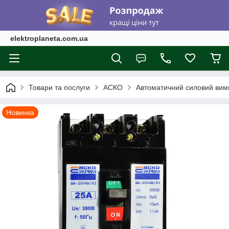
elektroplaneta.com.ua
Товари та послуги
АСКО
Автоматичний силовий вим
Новинка