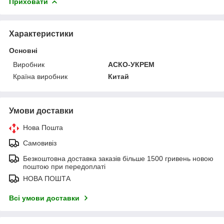
Приховати
Характеристики
Основні
Виробник
АСКО-УКРЕМ
Країна виробник
Китай
Умови доставки
Нова Пошта
Самовивіз
Безкоштовна доставка заказів більше 1500 гривень новою
поштою при передоплаті
НОВА ПОШТА
Всі умови доставки