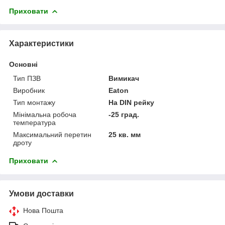
Приховати
Характеристики
Основні
Тип ПЗВ
Вимикач
Виробник
Eaton
Тип монтажу
На DIN рейку
Мінімальна робоча
-25 град.
температура
Максимальний перетин
25 кв. мм
дроту
Приховати
Умови доставки
Нова Пошта