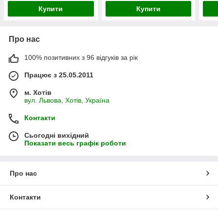
Купити
Купити
Про нас
100% позитивних з 96 відгуків за рік
Працює з 25.05.2011
м. Хотів
вул. Львова, Хотів, Україна
Контакти
Сьогодні вихідний
Показати весь графік роботи
Про нас
Контакти