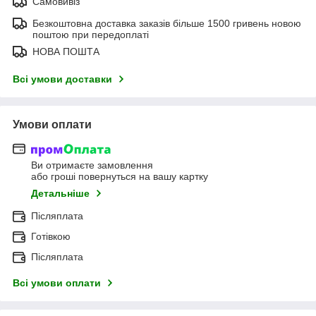
Самовивіз
Безкоштовна доставка заказів більше 1500 гривень новою
поштою при передоплаті
НОВА ПОШТА
Всі умови доставки
Умови оплати
Ви отримаєте замовлення
або гроші повернуться на вашу картку
Детальніше
Післяплата
Готівкою
Післяплата
Всі умови оплати