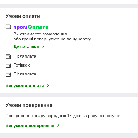
Умови оплати
Ви отримаєте замовлення
або гроші повернуться на вашу картку
Детальніше
Післяплата
Готівкою
Післяплата
Всі умови оплати
Умови повернення
Повернення товару впродовж 14 днів за рахунок покупця
Всі умови повернення