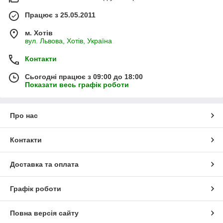
Працює з 25.05.2011
м. Хотів
вул. Львова, Хотів, Україна
Контакти
Сьогодні працює з 09:00 до 18:00
Показати весь графік роботи
Про нас
Контакти
Доставка та оплата
Графік роботи
Повна версія сайту