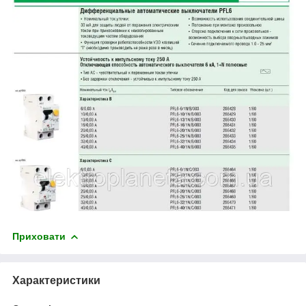
Приховати
Характеристики