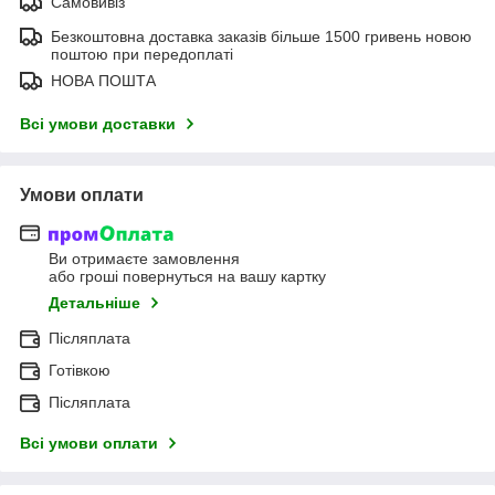
Самовивіз
Безкоштовна доставка заказів більше 1500 гривень новою
поштою при передоплаті
НОВА ПОШТА
Всі умови доставки
Умови оплати
Ви отримаєте замовлення
або гроші повернуться на вашу картку
Детальніше
Післяплата
Готівкою
Післяплата
Всі умови оплати