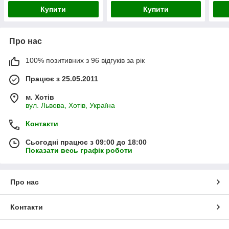
Купити
Купити
Про нас
100% позитивних з 96 відгуків за рік
Працює з 25.05.2011
м. Хотів
вул. Львова, Хотів, Україна
Контакти
Сьогодні працює з 09:00 до 18:00
Показати весь графік роботи
Про нас
Контакти