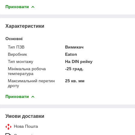
Приховати
Характеристики
Основні
Тип ПЗВ
Вимикач
Виробник
Eaton
Тип монтажу
На DIN рейку
Мінімальна робоча
-25 град.
температура
Максимальний перетин
25 кв. мм
дроту
Приховати
Умови доставки
Нова Пошта