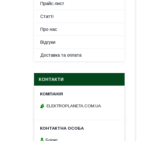
Прайс-лист
Статті
Про нас
Відгуки
Доставка та оплата
КОНТАКТИ
ELEKTROPLANETA.COM.UA
Борис