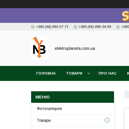
+380 (98) 990-57-71
+380 (66) 496-34-99
+380
elektroplaneta.com.ua
ГОЛОВНА
ТОВАРИ
ПРО НАС
Фотогалерея
Товари