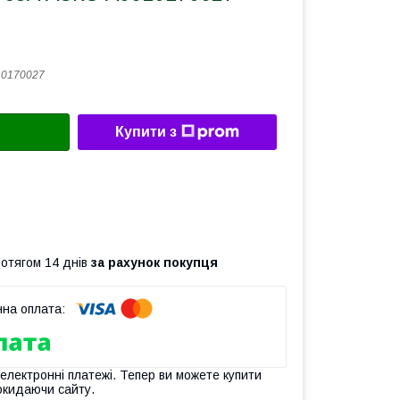
10170027
Купити з
ротягом 14 днів
за рахунок покупця
 електронні платежі. Тепер ви можете купити
окидаючи сайту.