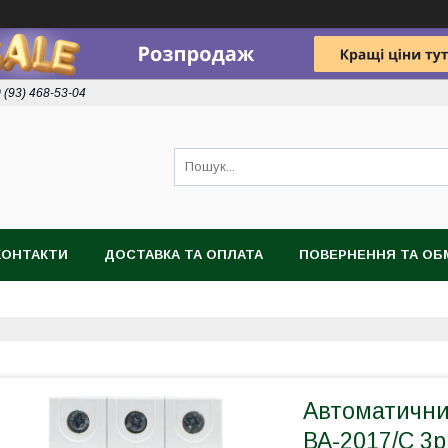
 (93) 468-53-04
КОНТАКТИ
ДОСТАВКА ТА ОПЛАТА
ПОВЕРНЕННЯ ТА ОБ
Автоматичн
ВА-2017/C 3