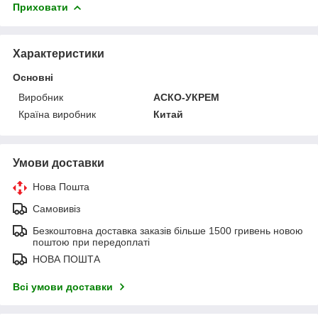
Приховати
Характеристики
Основні
Виробник
АСКО-УКРЕМ
Країна виробник
Китай
Умови доставки
Нова Пошта
Самовивіз
Безкоштовна доставка заказів більше 1500 гривень новою
поштою при передоплаті
НОВА ПОШТА
Всі умови доставки