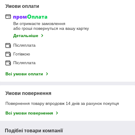
Умови оплати
Ви отримаєте замовлення
або гроші повернуться на вашу картку
Детальніше
Післяплата
Готівкою
Післяплата
Всі умови оплати
Умови повернення
Повернення товару впродовж 14 днів за рахунок покупця
Всі умови повернення
Подібні товари компанії