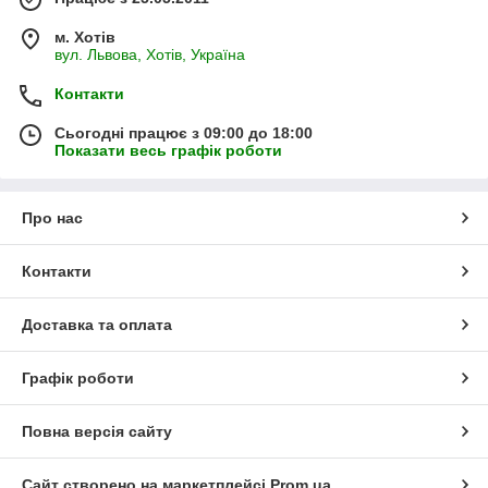
м. Хотів
вул. Львова, Хотів, Україна
Контакти
Сьогодні працює з 09:00 до 18:00
Показати весь графік роботи
Про нас
Контакти
Доставка та оплата
Графік роботи
Повна версія сайту
Сайт створено на маркетплейсі
Prom.ua