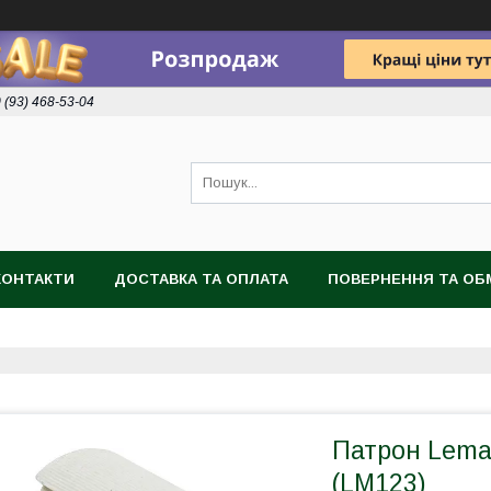
 (93) 468-53-04
КОНТАКТИ
ДОСТАВКА ТА ОПЛАТА
ПОВЕРНЕННЯ ТА ОБ
Патрон Lema
(LM123)