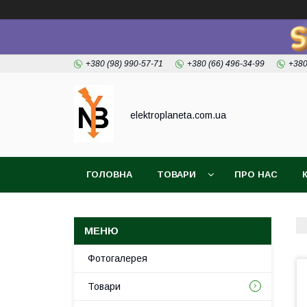
+380 (98) 990-57-71
+380 (66) 496-34-99
+380
elektroplaneta.com.ua
ГОЛОВНА
ТОВАРИ
ПРО НАС
Фотогалерея
Товари