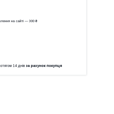
лення на сайті — 300 ₴
ротягом 14 днів
за рахунок покупця