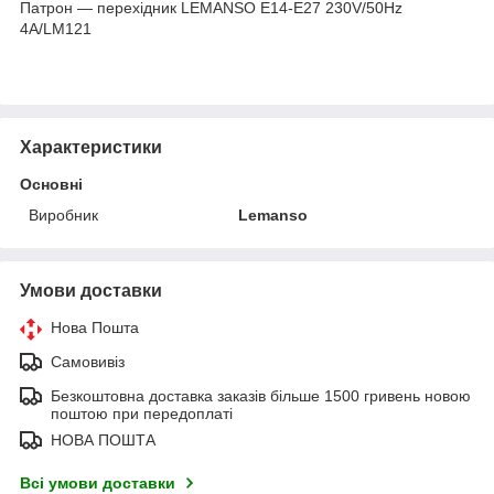
Патрон — перехідник LEMANSO E14-E27 230V/50Hz
4A/LM121
Характеристики
Основні
Виробник
Lemanso
Умови доставки
Нова Пошта
Самовивіз
Безкоштовна доставка заказів більше 1500 гривень новою
поштою при передоплаті
НОВА ПОШТА
Всі умови доставки