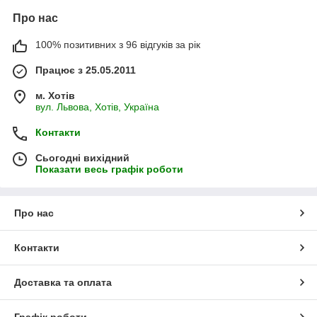
Про нас
100% позитивних з 96 відгуків за рік
Працює з 25.05.2011
м. Хотів
вул. Львова, Хотів, Україна
Контакти
Сьогодні вихідний
Показати весь графік роботи
Про нас
Контакти
Доставка та оплата