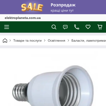
elektroplaneta.com.ua
Товари та послуги
Освітлення
Баласти, лампотрима