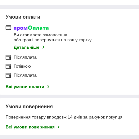
Умови оплати
Ви отримаєте замовлення
або гроші повернуться на вашу картку
Детальніше
Післяплата
Готівкою
Післяплата
Всі умови оплати
Умови повернення
Повернення товару впродовж 14 днів за рахунок покупця
Всі умови повернення