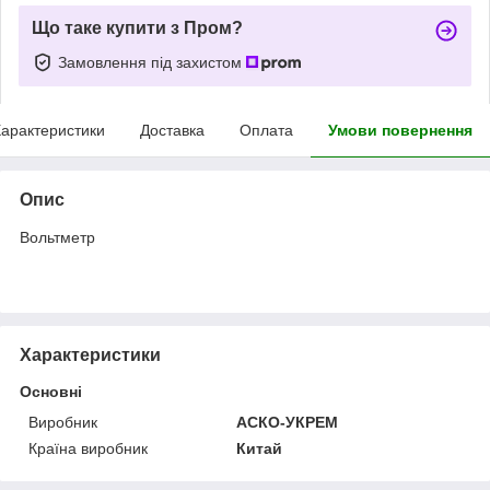
Що таке купити з Пром?
Замовлення під захистом
арактеристики
Доставка
Оплата
Умови повернення
Опис
Вольтметр
Характеристики
Основні
Виробник
АСКО-УКРЕМ
Країна виробник
Китай