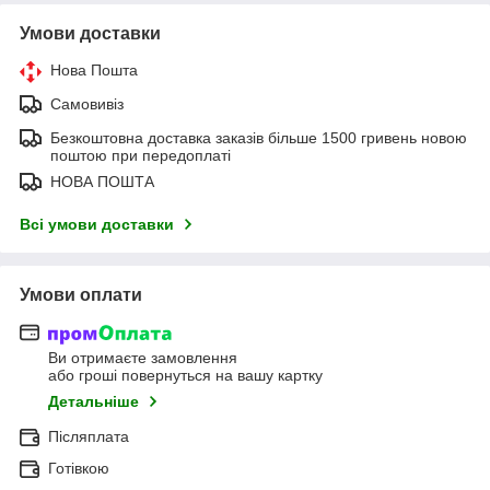
Умови доставки
Нова Пошта
Самовивіз
Безкоштовна доставка заказів більше 1500 гривень новою
поштою при передоплаті
НОВА ПОШТА
Всі умови доставки
Умови оплати
Ви отримаєте замовлення
або гроші повернуться на вашу картку
Детальніше
Післяплата
Готівкою