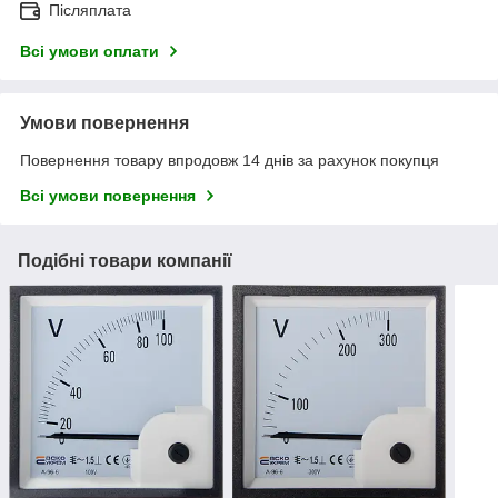
Післяплата
Всі умови оплати
Умови повернення
Повернення товару впродовж 14 днів за рахунок покупця
Всі умови повернення
Подібні товари компанії