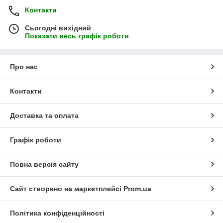
Контакти
Сьогодні вихідний
Показати весь графік роботи
Про нас
Контакти
Доставка та оплата
Графік роботи
Повна версія сайту
Сайт створено на маркетплейсі
Prom.ua
Політика конфіденційності