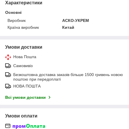
Характеристики
Основні
Виробник
АСКО-УКРЕМ
Країна виробник
Китай
Умови доставки
Нова Пошта
Самовивіз
Безкоштовна доставка заказів більше 1500 гривень новою
поштою при передоплаті
НОВА ПОШТА
Всі умови доставки
Умови оплати