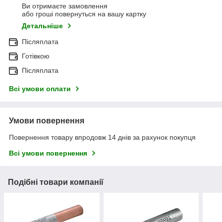
Ви отримаєте замовлення
або гроші повернуться на вашу картку
Детальніше
Післяплата
Готівкою
Післяплата
Всі умови оплати
Умови повернення
Повернення товару впродовж 14 днів за рахунок покупця
Всі умови повернення
Подібні товари компанії