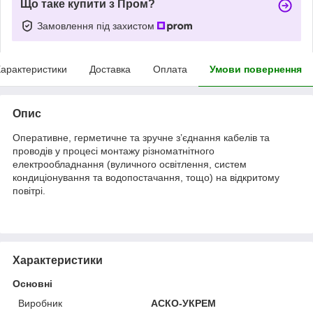
Що таке купити з Пром?
Замовлення під захистом
арактеристики
Доставка
Оплата
Умови повернення
Опис
Оперативне, герметичне та зручне з’єднання кабелів та
проводів у процесі монтажу різноматнітного
електрообладнання (вуличного освітлення, систем
кондиціонування та водопостачання, тощо) на відкритому
повітрі.
Характеристики
Основні
Виробник
АСКО-УКРЕМ