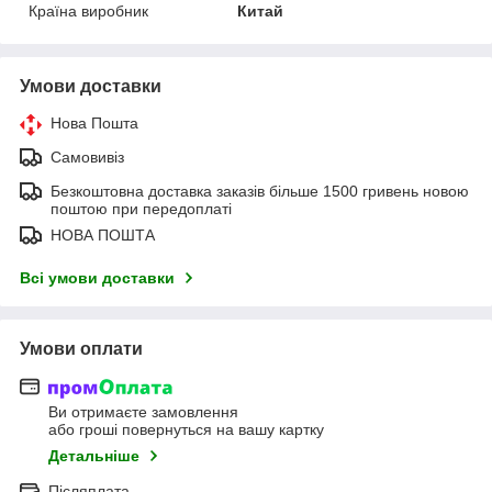
Країна виробник
Китай
Умови доставки
Нова Пошта
Самовивіз
Безкоштовна доставка заказів більше 1500 гривень новою
поштою при передоплаті
НОВА ПОШТА
Всі умови доставки
Умови оплати
Ви отримаєте замовлення
або гроші повернуться на вашу картку
Детальніше
Післяплата