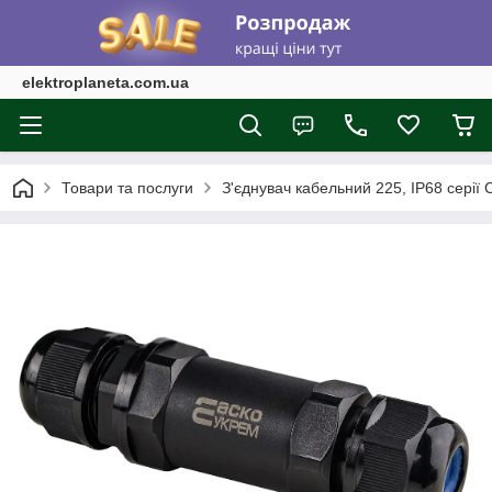
elektroplaneta.com.ua
Товари та послуги
З'єднувач кабельний 225, IP68 серії