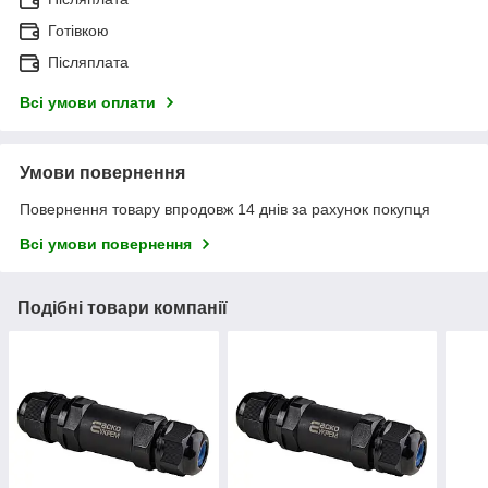
Готівкою
Післяплата
Всі умови оплати
Умови повернення
Повернення товару впродовж 14 днів за рахунок покупця
Всі умови повернення
Подібні товари компанії