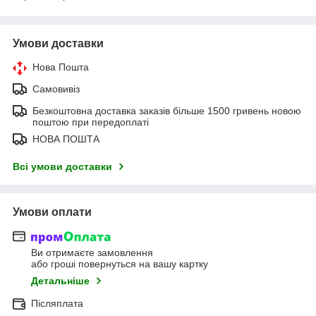
Умови доставки
Нова Пошта
Самовивіз
Безкоштовна доставка заказів більше 1500 гривень новою
поштою при передоплаті
НОВА ПОШТА
Всі умови доставки
Умови оплати
Ви отримаєте замовлення
або гроші повернуться на вашу картку
Детальніше
Післяплата