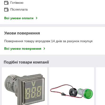
Готівкою
Післяплата
Всі умови оплати
Умови повернення
Повернення товару впродовж 14 днів за рахунок покупця
Всі умови повернення
Подібні товари компанії