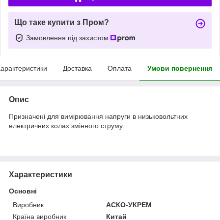
Що таке купити з Пром?
Замовлення під захистом
арактеристики
Доставка
Оплата
Умови повернення
Опис
Призначені для вимірювання напруги в низьковольтних
електричних колах змінного струму.
Характеристики
Основні
Виробник
АСКО-УКРЕМ
Країна виробник
Китай