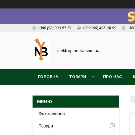
+380 (98) 990-57-71
+380 (66) 496-34-99
+380
elektroplaneta.com.ua
ГОЛОВНА
ТОВАРИ
ПРО НАС
Фотогалерея
Товари