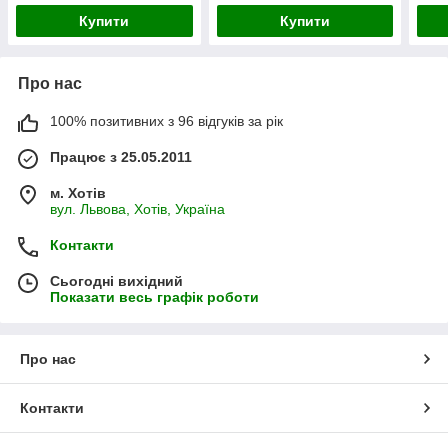
Купити
Купити
Про нас
100% позитивних з 96 відгуків за рік
Працює з 25.05.2011
м. Хотів
вул. Львова, Хотів, Україна
Контакти
Сьогодні вихідний
Показати весь графік роботи
Про нас
Контакти