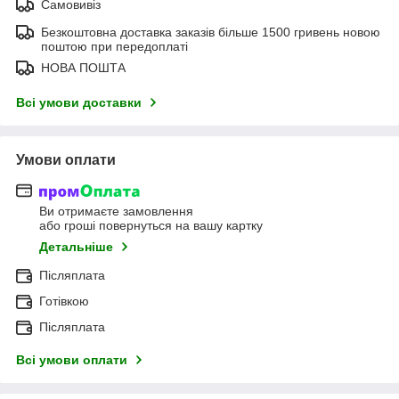
Самовивіз
Безкоштовна доставка заказів більше 1500 гривень новою
поштою при передоплаті
НОВА ПОШТА
Всі умови доставки
Умови оплати
Ви отримаєте замовлення
або гроші повернуться на вашу картку
Детальніше
Післяплата
Готівкою
Післяплата
Всі умови оплати