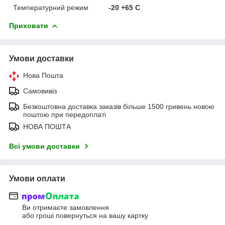
Температурний режим
-20 +65 C
Приховати
Умови доставки
Нова Пошта
Самовивіз
Безкоштовна доставка заказів більше 1500 гривень новою
поштою при передоплаті
НОВА ПОШТА
Всі умови доставки
Умови оплати
Ви отримаєте замовлення
або гроші повернуться на вашу картку