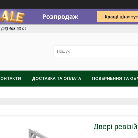
 (93) 468-53-04
КОНТАКТИ
ДОСТАВКА ТА ОПЛАТА
ПОВЕРНЕННЯ ТА ОБ
Двері ревізі