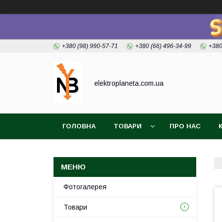
+380 (98) 990-57-71
+380 (66) 496-34-99
+380
elektroplaneta.com.ua
ГОЛОВНА
ТОВАРИ
ПРО НАС
Фотогалерея
Товари