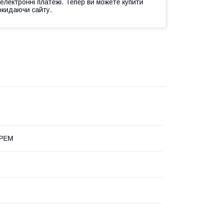
 електронні платежі. Тепер ви можете купити
окидаючи сайту.
КРЕМ