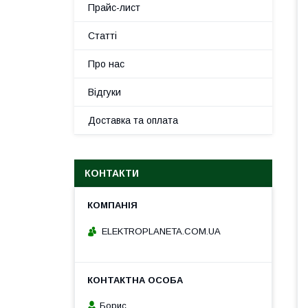
Прайс-лист
Статті
Про нас
Відгуки
Доставка та оплата
КОНТАКТИ
ELEKTROPLANETA.COM.UA
Борис