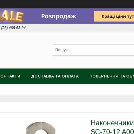
 (93) 468-53-04
КОНТАКТИ
ДОСТАВКА ТА ОПЛАТА
ПОВЕРНЕННЯ ТА ОБ
Наконечники 
SC-70-12 A0