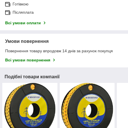
Готівкою
Післяплата
Всі умови оплати
Умови повернення
Повернення товару впродовж 14 днів за рахунок покупця
Всі умови повернення
Подібні товари компанії