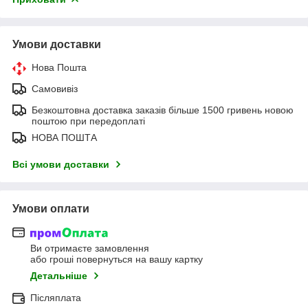
Умови доставки
Нова Пошта
Самовивіз
Безкоштовна доставка заказів більше 1500 гривень новою
поштою при передоплаті
НОВА ПОШТА
Всі умови доставки
Умови оплати
Ви отримаєте замовлення
або гроші повернуться на вашу картку
Детальніше
Післяплата