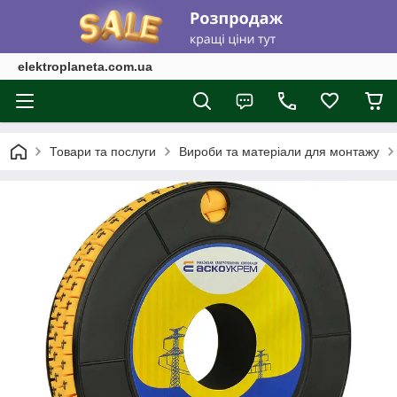
elektroplaneta.com.ua
Товари та послуги
Вироби та матеріали для монтажу