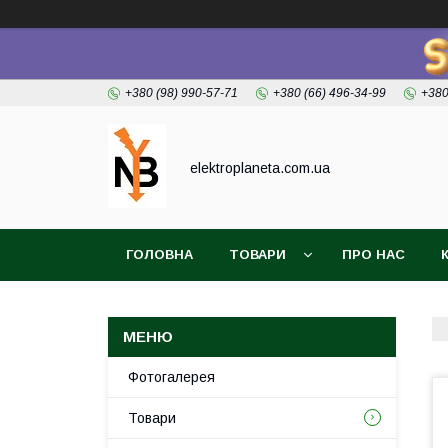
+380 (98) 990-57-71
+380 (66) 496-34-99
+380
elektroplaneta.com.ua
ГОЛОВНА
ТОВАРИ
ПРО НАС
Фотогалерея
Товари