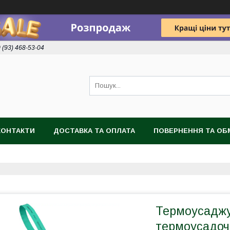
 (93) 468-53-04
КОНТАКТИ
ДОСТАВКА ТА ОПЛАТА
ПОВЕРНЕННЯ ТА ОБ
Термоусаджу
термоусадочн