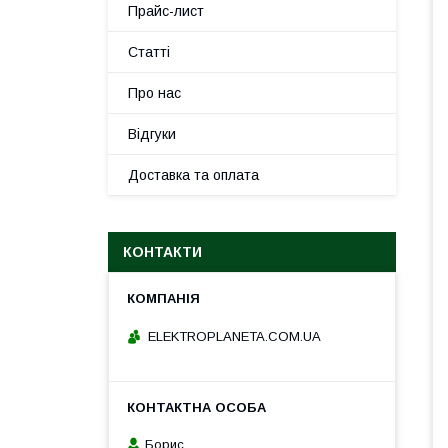
Прайс-лист
Статті
Про нас
Відгуки
Доставка та оплата
КОНТАКТИ
ELEKTROPLANETA.COM.UA
Борис