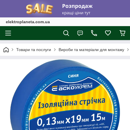
elektroplaneta.com.ua
Товари та послуги
Вироби та матеріали для монтажу