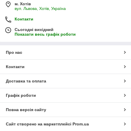
м. Хотів
вул. Львова, Хотів, Україна
Контакти
Сьогодні вихідний
Показати весь графік роботи
Про нас
Контакти
Доставка та оплата
Графік роботи
Повна версія сайту
Сайт створено на маркетплейсі
Prom.ua