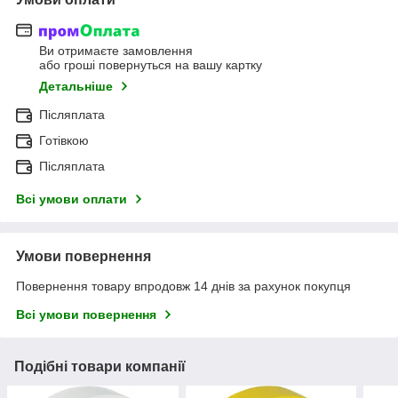
Ви отримаєте замовлення
або гроші повернуться на вашу картку
Детальніше
Післяплата
Готівкою
Післяплата
Всі умови оплати
Умови повернення
Повернення товару впродовж 14 днів за рахунок покупця
Всі умови повернення
Подібні товари компанії