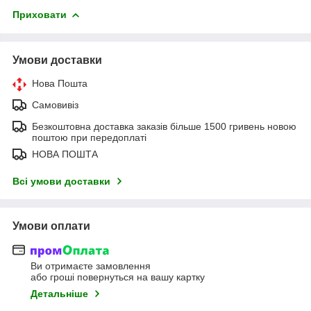
Приховати
Умови доставки
Нова Пошта
Самовивіз
Безкоштовна доставка заказів більше 1500 гривень новою
поштою при передоплаті
НОВА ПОШТА
Всі умови доставки
Умови оплати
Ви отримаєте замовлення
або гроші повернуться на вашу картку
Детальніше