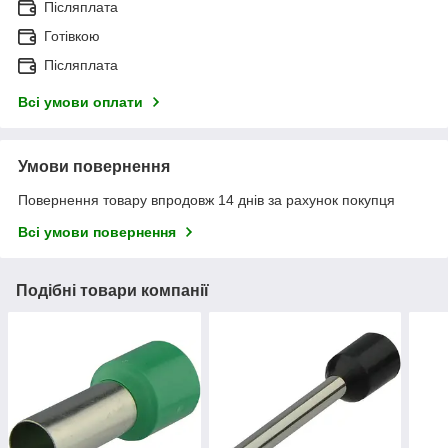
Післяплата
Готівкою
Післяплата
Всі умови оплати
Умови повернення
Повернення товару впродовж 14 днів за рахунок покупця
Всі умови повернення
Подібні товари компанії