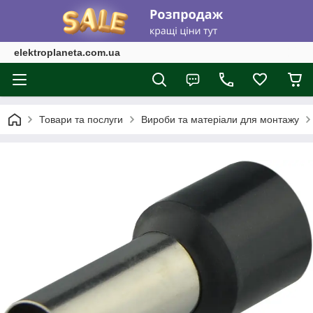
elektroplaneta.com.ua
Товари та послуги
Вироби та матеріали для монтажу