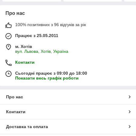
Про нас
100% позитивних з 96 відгуків за рік
Працює з 25.05.2011
м. Хотів
вул. Львова, Хотів, Україна
Контакти
Сьогодні працює з 09:00 до 18:00
Показати весь графік роботи
Про нас
Контакти
Доставка та оплата