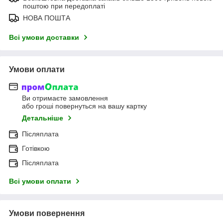
поштою при передоплаті
НОВА ПОШТА
Всі умови доставки
Умови оплати
Ви отримаєте замовлення
або гроші повернуться на вашу картку
Детальніше
Післяплата
Готівкою
Післяплата
Всі умови оплати
Умови повернення