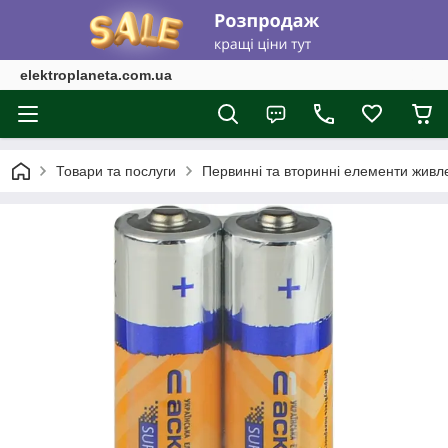
elektroplaneta.com.ua
Товари та послуги
Первинні та вторинні елементи живл