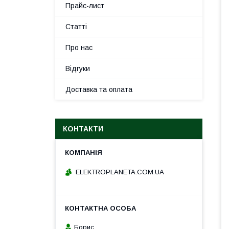
Прайс-лист
Статті
Про нас
Відгуки
Доставка та оплата
КОНТАКТИ
ELEKTROPLANETA.COM.UA
Борис