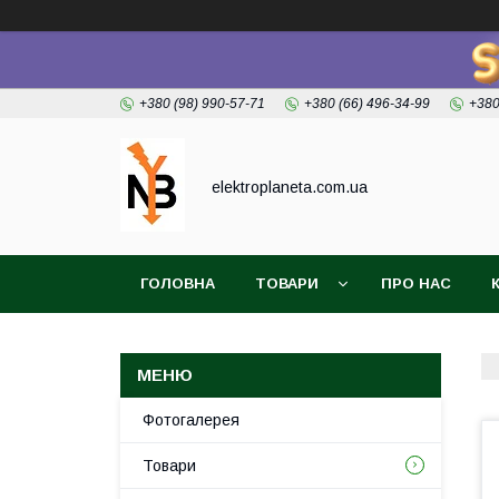
+380 (98) 990-57-71
+380 (66) 496-34-99
+380
elektroplaneta.com.ua
ГОЛОВНА
ТОВАРИ
ПРО НАС
Фотогалерея
Товари