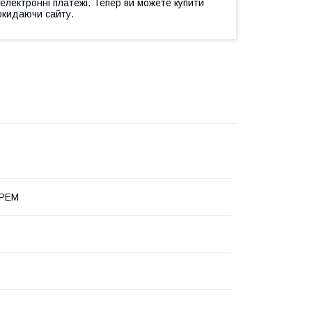
 електронні платежі. Тепер ви можете купити
окидаючи сайту.
КРЕМ