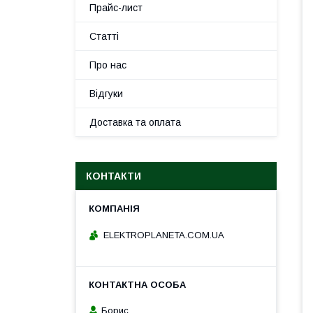
Прайс-лист
Статті
Про нас
Відгуки
Доставка та оплата
КОНТАКТИ
ELEKTROPLANETA.COM.UA
Борис