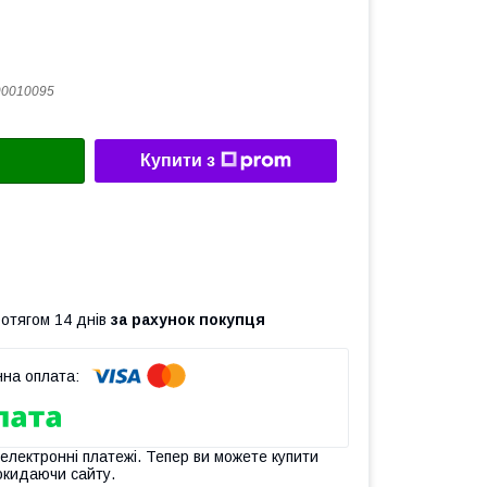
90010095
Купити з
ротягом 14 днів
за рахунок покупця
 електронні платежі. Тепер ви можете купити
окидаючи сайту.