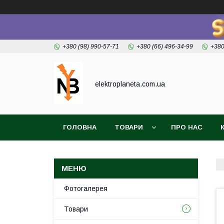
+380 (98) 990-57-71
+380 (66) 496-34-99
+380
elektroplaneta.com.ua
ГОЛОВНА
ТОВАРИ
ПРО НАС
Фотогалерея
Товари