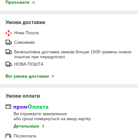
Приховати
Умови доставки
Нова Пошта
Самовивіз
Безкоштовна доставка заказів більше 1500 гривень новою
поштою при передоплаті
НОВА ПОШТА
Всі умови доставки
Умови оплати
Ви отримаєте замовлення
або гроші повернуться на вашу картку
Детальніше
Післяплата