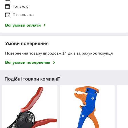
Готівкою
Післяплата
Всі умови оплати
Умови повернення
Повернення товару впродовж 14 днів за рахунок покупця
Всі умови повернення
Подібні товари компанії