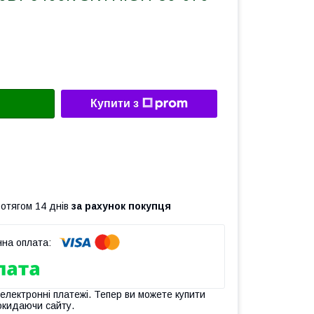
Купити з
ротягом 14 днів
за рахунок покупця
 електронні платежі. Тепер ви можете купити
окидаючи сайту.