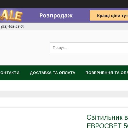
 (93) 468-53-04
КОНТАКТИ
ДОСТАВКА ТА ОПЛАТА
ПОВЕРНЕННЯ ТА ОБ
Світильник 
ЕВРОСВЕТ 50