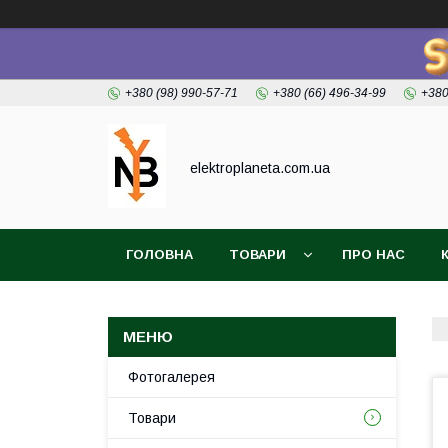
+380 (98) 990-57-71
+380 (66) 496-34-99
+380
elektroplaneta.com.ua
ГОЛОВНА
ТОВАРИ
ПРО НАС
Фотогалерея
Товари