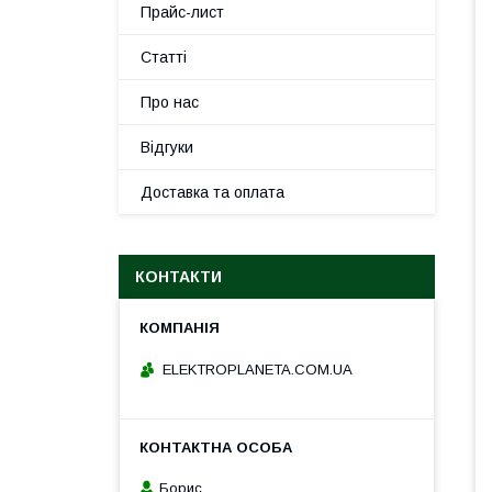
Прайс-лист
Статті
Про нас
Відгуки
Доставка та оплата
КОНТАКТИ
ELEKTROPLANETA.COM.UA
Борис