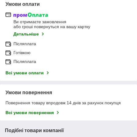
Умови оплати
Ви отримаєте замовлення
або гроші повернуться на вашу картку
Детальніше
Післяплата
Готівкою
Післяплата
Всі умови оплати
Умови повернення
Повернення товару впродовж 14 днів за рахунок покупця
Всі умови повернення
Подібні товари компанії