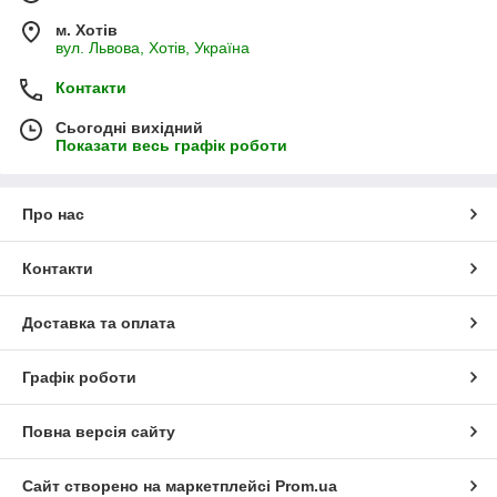
м. Хотів
вул. Львова, Хотів, Україна
Контакти
Сьогодні вихідний
Показати весь графік роботи
Про нас
Контакти
Доставка та оплата
Графік роботи
Повна версія сайту
Сайт створено на маркетплейсі
Prom.ua