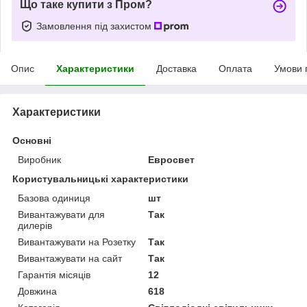
Що таке купити з Пром?
Замовлення під захистом
Опис
Характеристики
Доставка
Оплата
Умови 
Характеристики
Основні
Виробник
Евросвет
Користувальницькі характеристики
Базова одиниця
шт
Вивантажувати для
Так
дилерів
Вивантажувати на Розетку
Так
Вивантажувати на сайт
Так
Гарантія місяців
12
Довжина
618