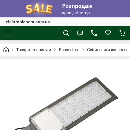
elektroplaneta.com.ua
Товари та послуги
Євросвітло
Світильники консольні