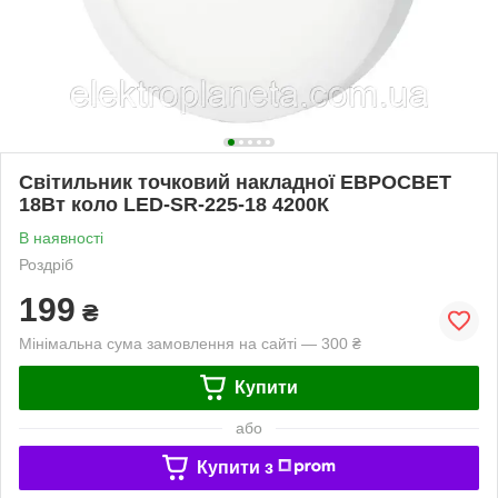
Світильник точковий накладної ЕВРОСВЕТ
18Вт коло LED-SR-225-18 4200К
В наявності
Роздріб
199
₴
Мінімальна сума замовлення на сайті — 300 ₴
Купити
або
Купити з