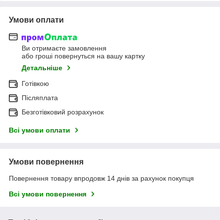
Умови оплати
Ви отримаєте замовлення
або гроші повернуться на вашу картку
Детальніше
Готівкою
Післяплата
Безготівковий розрахунок
Всі умови оплати
Умови повернення
Повернення товару впродовж 14 днів за рахунок покупця
Всі умови повернення