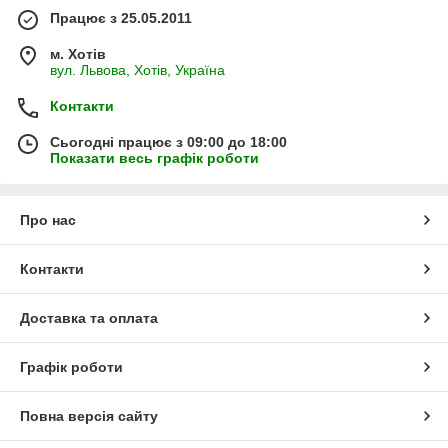
Працює з 25.05.2011
м. Хотів
вул. Львова, Хотів, Україна
Контакти
Сьогодні працює з 09:00 до 18:00
Показати весь графік роботи
Про нас
Контакти
Доставка та оплата
Графік роботи
Повна версія сайту