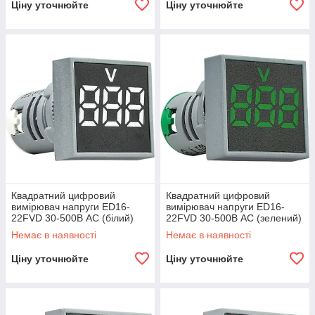
Ціну уточнюйте
Ціну уточнюйте
Квадратний цифровий
Квадратний цифровий
вимірювач напруги ED16-
вимірювач напруги ED16-
22FVD 30-500В АС (білий)
22FVD 30-500В АС (зелений)
A0190010033
A0190010034
Немає в наявності
Немає в наявності
Ціну уточнюйте
Ціну уточнюйте