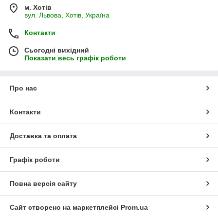
м. Хотів
вул. Львова, Хотів, Україна
Контакти
Сьогодні вихідний
Показати весь графік роботи
Про нас
Контакти
Доставка та оплата
Графік роботи
Повна версія сайту
Сайт створено на маркетплейсі
Prom.ua