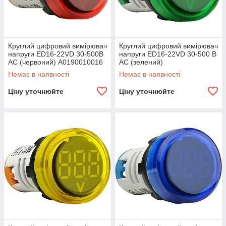
Круглий цифровий вимірювач
Круглий цифровий вимірювач
напруги ED16-22VD 30-500В
напруги ED16-22VD 30-500 В
АС (червоний) A0190010016
АС (зелений)
Немає в наявності
Немає в наявності
Ціну уточнюйте
Ціну уточнюйте