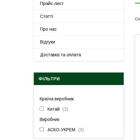
Прайс-лист
Статті
Про нас
Відгуки
Доставка та оплата
ФІЛЬТРИ
Країна виробник
Китай
3
Виробник
АСКО-УКРЕМ
3