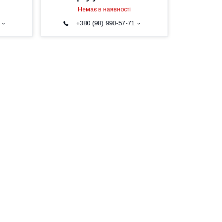
Немає в наявності
+380 (98) 990-57-71