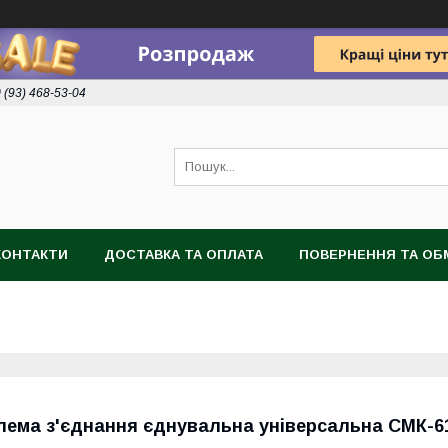
 (93) 468-53-04
КОНТАКТИ
ДОСТАВКА ТА ОПЛАТА
ПОВЕРНЕННЯ ТА ОБ
лема з'єднання єднувальна універсальна СМК-6