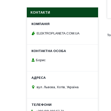
КОНТАКТИ
ELEKTROPLANETA.COM.UA
Борис
вул. Львова, Хотів, Україна