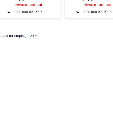
Немає в наявності
Немає в наявності
+380 (98) 990-57-71
+380 (98) 990-57-71