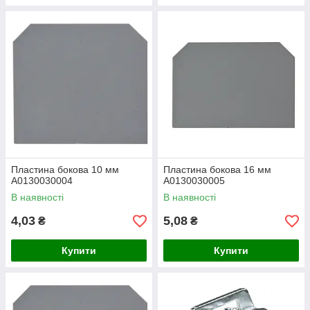
Пластина бокова 10 мм
Пластина бокова 16 мм
A0130030004
A0130030005
В наявності
В наявності
4,03
5,08
₴
₴
Купити
Купити