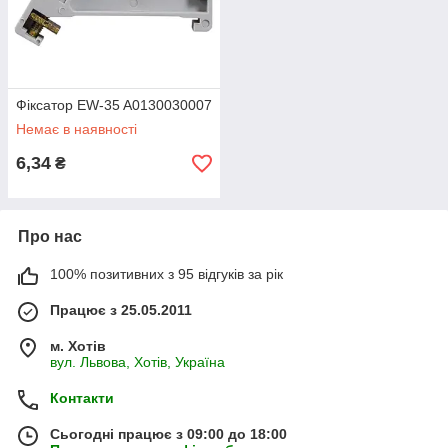
Фіксатор EW-35 A0130030007
Немає в наявності
6,34
₴
Про нас
100% позитивних з 95 відгуків за рік
Працює з 25.05.2011
м. Хотів
вул. Львова, Хотів, Україна
Контакти
Сьогодні працює з 09:00 до 18:00