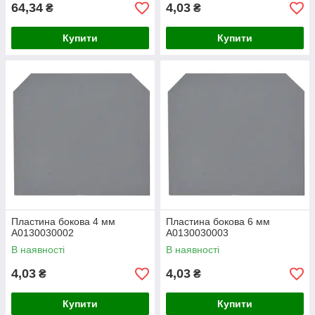
64,34
4,03
₴
₴
Купити
Купити
Пластина бокова 4 мм
Пластина бокова 6 мм
A0130030002
A0130030003
В наявності
В наявності
4,03
4,03
₴
₴
Купити
Купити