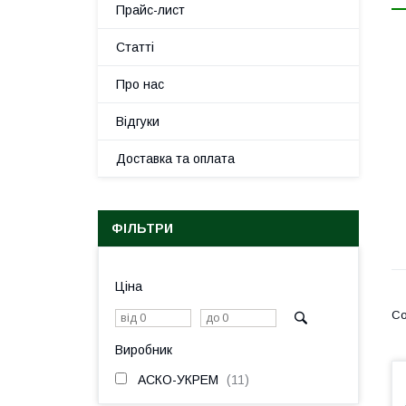
Прайс-лист
Статті
Про нас
Відгуки
Доставка та оплата
ФІЛЬТРИ
Ціна
Виробник
АСКО-УКРЕМ
11