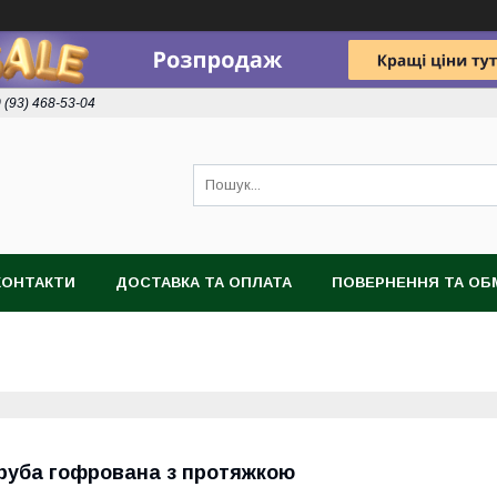
 (93) 468-53-04
КОНТАКТИ
ДОСТАВКА ТА ОПЛАТА
ПОВЕРНЕННЯ ТА ОБ
руба гофрована з протяжкою