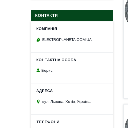
КОНТАКТИ
ELEKTROPLANETA.COM.UA
Борис
вул. Львова, Хотів, Україна