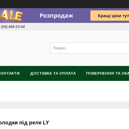
 (93) 468-53-04
КОНТАКТИ
ДОСТАВКА ТА ОПЛАТА
ПОВЕРНЕННЯ ТА ОБ
олодки під реле LY