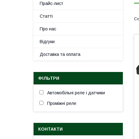
Прайс-лист
Статті
Про нас
Відгуки
Доставка та оплата
ФІЛЬТРИ
Автомобільні реле і датчики
Проміжні реле
КОНТАКТИ