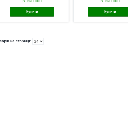
В наявності
В наявності
Купити
Купити