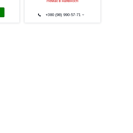
Немає в наявності
+380 (98) 990-57-71