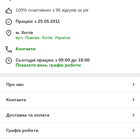
100% позитивних з 96 відгуків за рік
Працює з 25.05.2011
м. Хотів
вул. Львова, Хотів, Україна
Контакти
Сьогодні працює з 09:00 до 18:00
Показати весь графік роботи
Про нас
Контакти
Доставка та оплата
Графік роботи