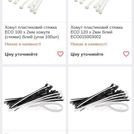
Хомут пластиковий стяжка
Хомут пластиковий стяжка
ECO 100 х 2мм хомути
ECO 120 х 2мм білий
(стяжки) білий (упак 100шт)
ECO015003002
ECO015003001
Немає в наявності
Немає в наявності
Ціну уточнюйте
Ціну уточнюйте